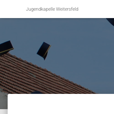
Jugendkapelle Weitersfeld