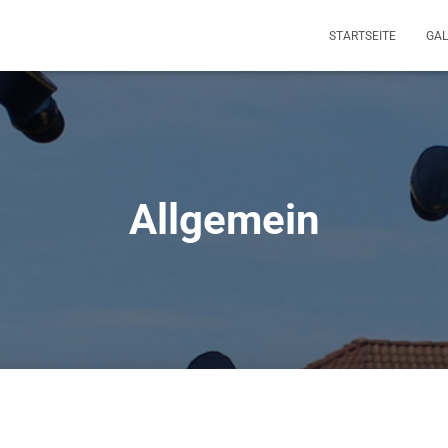
STARTSEITE
GAL
Allgemein