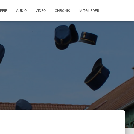
ERIE
AUDIO
VIDEO
CHRONIK
MITGLIEDER