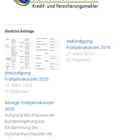
Ähnliche Beiträge
Ankündigung:
Frühjahrskonzert 2019
27. März 2019
In "Allgemein"
Ankündigung:
Frühjahrskonzert 2023
18. März 2023
In "Allgemein"
Absage: Frühjahrskonzert
2020
Aufgrund des Erlasses der
Bundesregierung zur
Eindämmung des
Coronavirus mussten wir