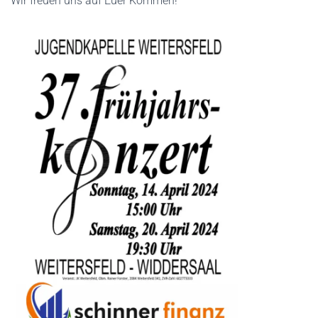
Wir freuen uns auf Euer Kommen!