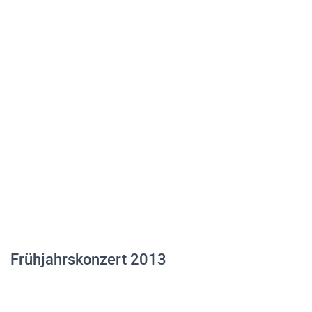
Frühjahrskonzert 2013