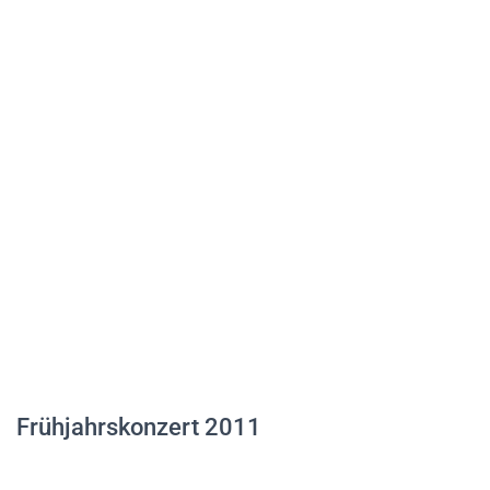
Frühjahrskonzert 2011