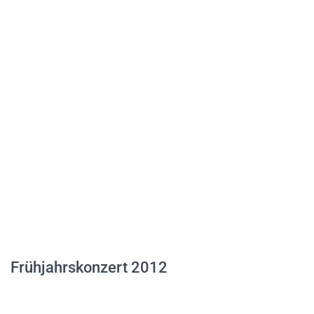
Frühjahrskonzert 2012