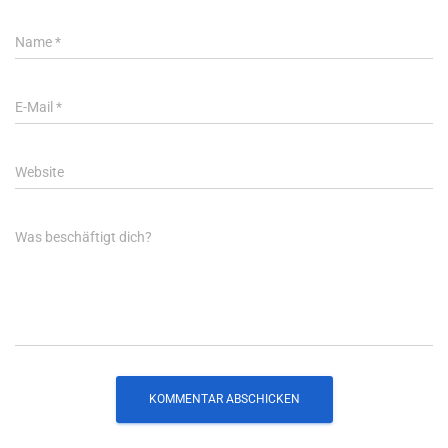
Name
*
E-Mail
*
Website
Was beschäftigt dich?