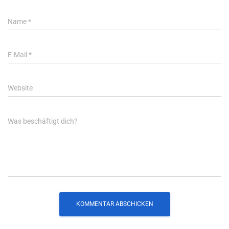
Name
*
E-Mail
*
Website
Was beschäftigt dich?