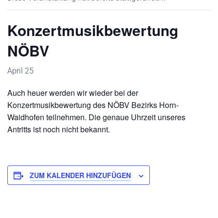
Konzertmusikbewertung
NÖBV
April 25
Auch heuer werden wir wieder bei der
Konzertmusikbewertung des NÖBV Bezirks Horn-
Waidhofen teilnehmen. Die genaue Uhrzeit unseres
Antritts ist noch nicht bekannt.
ZUM KALENDER HINZUFÜGEN